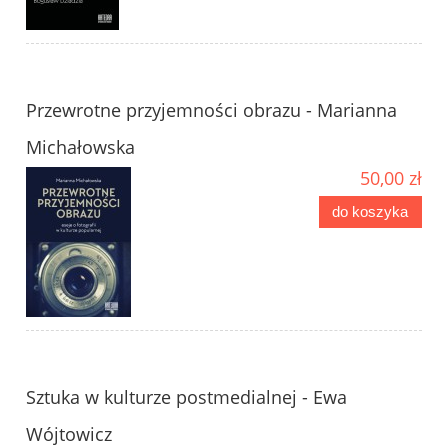
Przewrotne przyjemności obrazu - Marianna
Michałowska
50,00 zł
do koszyka
Sztuka w kulturze postmedialnej - Ewa
Wójtowicz