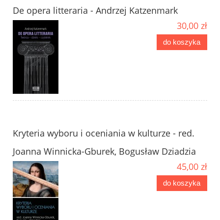
De opera litteraria - Andrzej Katzenmark
30,00 zł
do koszyka
Kryteria wyboru i oceniania w kulturze - red.
Joanna Winnicka-Gburek, Bogusław Dziadzia
45,00 zł
do koszyka