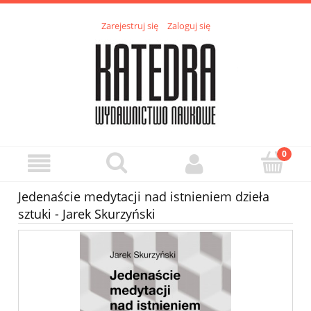
Zarejestruj się
Zaloguj się
Jedenaście medytacji nad istnieniem dzieła
sztuki - Jarek Skurzyński