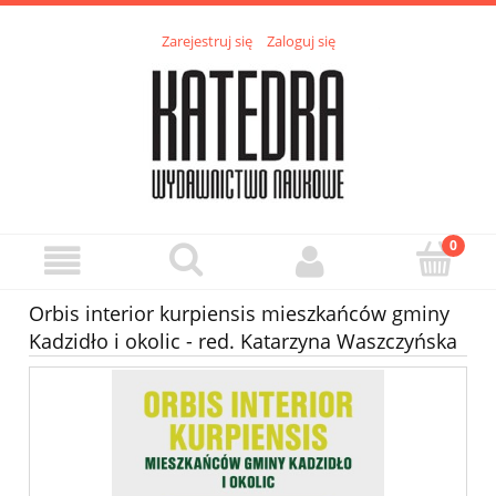
Zarejestruj się
Zaloguj się
Orbis interior kurpiensis mieszkańców gminy
Kadzidło i okolic - red. Katarzyna Waszczyńska