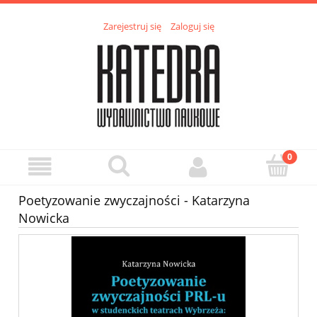
Zarejestruj się
Zaloguj się
Poetyzowanie zwyczajności - Katarzyna
Nowicka