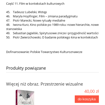
Część 11. Film w kontekstach kulturowych
45. Tadeusz Lubelski, Wstęp
46. Maryla Hopfinger, Film – zmiana paradygmatu
47. Piotr Marecki, Nowe rytuały medialne
48. Iwona Kurz, Kino polskie po 1989 roku: nowe hierarchie, nowe
stanowiska
49. Sebastian Jagielski, Spirytusowe znicze i przygodność wartości
50. Piotr Zwierzchowski, O badanie polskiego kina w kontekstach
Dofinansowanie: Polskie Towarzystwo Kulturoznawcze
Produkty powiązane
Więcej niż obraz. Przestrzenie wizualne
40,00 zł
do koszyka