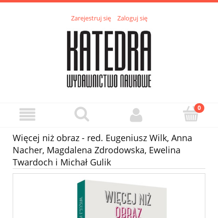
Zarejestruj się
Zaloguj się
Więcej niż obraz - red. Eugeniusz Wilk, Anna
Nacher, Magdalena Zdrodowska, Ewelina
Twardoch i Michał Gulik