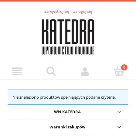
Zarejestruj się
Zaloguj się
Nie znaleziono produktów spełniających podane kryteria.
WN KATEDRA
Warunki zakupów